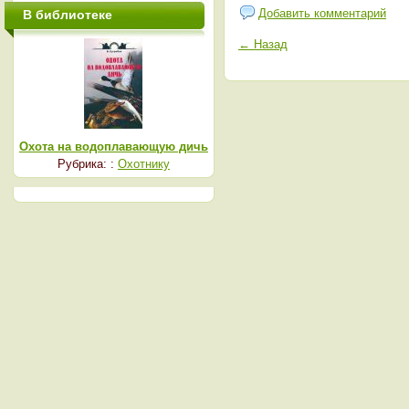
Добавить комментарий
В библиотеке
← Назад
Охота на водоплавающую дичь
Рубрика: :
Охотнику