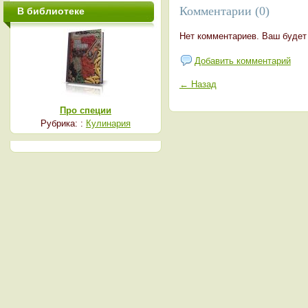
Комментарии (0)
В библиотеке
Нет комментариев. Ваш будет
Добавить комментарий
← Назад
Про специи
Рубрика: :
Кулинария