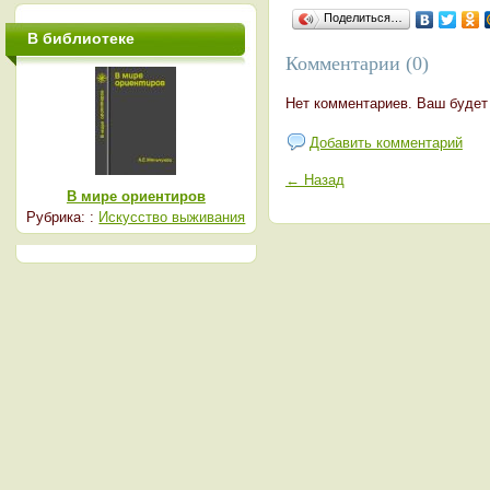
Поделиться…
В библиотеке
Комментарии (0)
Нет комментариев. Ваш будет
Добавить комментарий
← Назад
В мире ориентиров
Рубрика: :
Искусство выживания