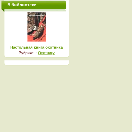
В библиотеке
Настольная книга охотника
Рубрика: :
Охотнику