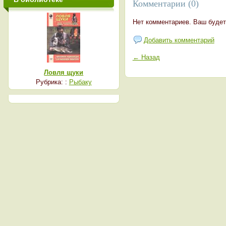
Комментарии (0)
Нет комментариев. Ваш будет
Добавить комментарий
← Назад
Ловля щуки
Рубрика: :
Рыбаку