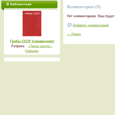
В библиотеке
Комментарии (0)
Нет комментариев. Ваш будет
Добавить комментарий
← Назад
Грибы СССР (справочник)
Рубрика: :
«Тихая охота» -
Грибнику