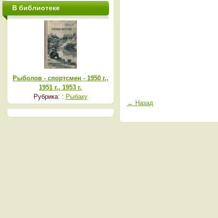
В библиотеке
Рыболов - спортсмен - 1950 г.,
1951 г., 1953 г.
Рубрика: :
Рыбаку
← Назад