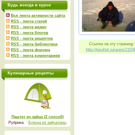
Будь всегда в курсе
Вся лента активности сайта
RSS - лента статей
RSS - лента видео
RSS - лента блогов
RSS - лента рецептов
Ссылка на эту страницу:
RSS - лента библиотеки
http://lesohot.ru/users/2103
RSS - лента форума
RSS - лента коментариев
Кулинарные рецепты
Паштет из зайца (2 способ)
Рубрика: :
Блюда из зайчатины