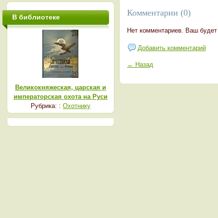
Комментарии (0)
В библиотеке
Нет комментариев. Ваш будет
Добавить комментарий
← Назад
Великокняжеская, царская и
императорская охота на Руси
Рубрика: :
Охотнику