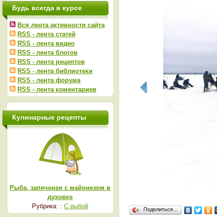
Будь всегда в курсе
Вся лента активности сайта
RSS - лента статей
RSS - лента видео
RSS - лента блогов
RSS - лента рецептов
RSS - лента библиотеки
RSS - лента форума
RSS - лента коментариев
Кулинарные рецепты
Рыба, запеченая с майонезом в
духовке
Рубрика: :
С рыбой
Поделиться…