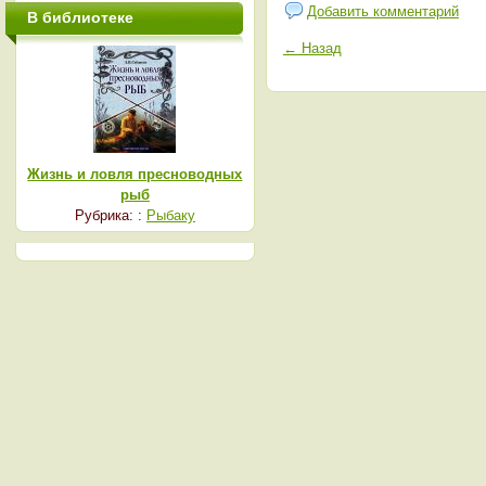
Добавить комментарий
В библиотеке
← Назад
Жизнь и ловля пресноводных
рыб
Рубрика: :
Рыбаку