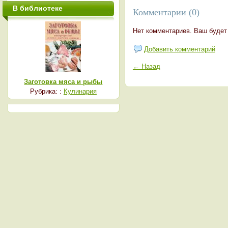
В библиотеке
Комментарии (0)
Нет комментариев. Ваш будет
Добавить комментарий
← Назад
Заготовка мяса и рыбы
Рубрика: :
Кулинария