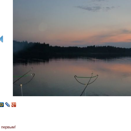
 первым!