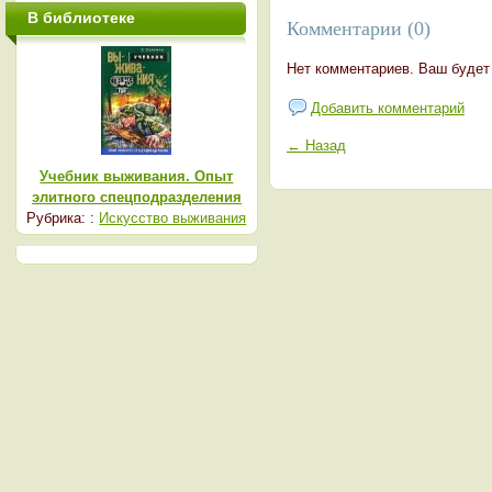
В библиотеке
Комментарии (0)
Нет комментариев. Ваш будет
Добавить комментарий
← Назад
Учебник выживания. Опыт
элитного спецподразделения
Рубрика: :
Искусство выживания