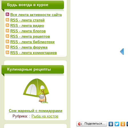
Будь всегда в курсе
Вся лента активности сайта
RSS - лента статей
RSS - лента видео
RSS - лента блогов
RSS - лента рецептов
RSS - лента библиотеки
RSS - лента форума
RSS - лента коментариев
Кулинарные рецепты
Сом жареный с помидорами
Рубрика: :
Рыба на костре
Поделиться…