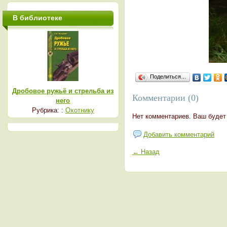
В библиотеке
Поделиться…
Дробовое ружьё и стрельба из
Комментарии (0)
него
Рубрика: :
Охотнику
Нет комментариев. Ваш будет
Добавить комментарий
← Назад