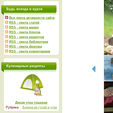
Будь всегда в курсе
Вся лента активности сайта
RSS - лента статей
RSS - лента видео
RSS - лента блогов
RSS - лента рецептов
RSS - лента библиотеки
RSS - лента форума
RSS - лента коментариев
Кулинарные рецепты
Дикая утка тушеная
Рубрика: :
Блюда из гусей и уток