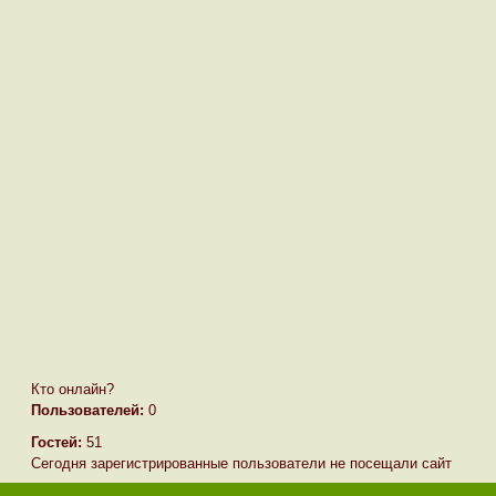
Кто онлайн?
Пользователей:
0
Гостей:
51
Сегодня зарегистрированные пользователи не посещали сайт