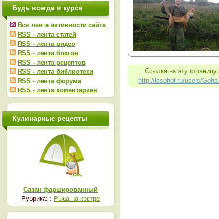
Будь всегда в курсе
Вся лента активности сайта
RSS - лента статей
RSS - лента видео
RSS - лента блогов
RSS - лента рецептов
Ссылка на эту страницу:
RSS - лента библиотеки
http://lesohot.ru/users/Goha
RSS - лента форума
RSS - лента коментариев
Кулинарные рецепты
Сазан фаршированный
Рубрика: :
Рыба на костре