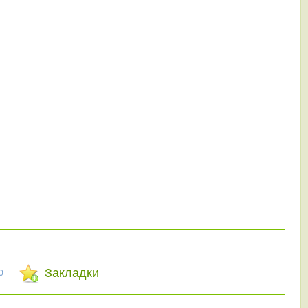
Закладки
0