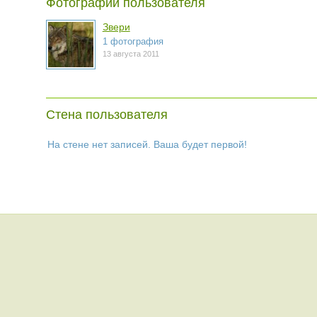
Фотографии пользователя
Звери
1 фотография
13 августа 2011
Стена пользователя
На стене нет записей. Ваша будет первой!