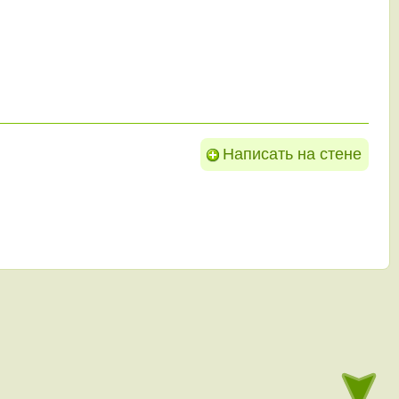
Написать на стене