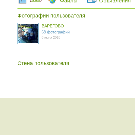
Файлы
Объявления
Фотографии пользователя
ВАРЕГОВО
68 фотографий
8 июля 2018
Стена пользователя