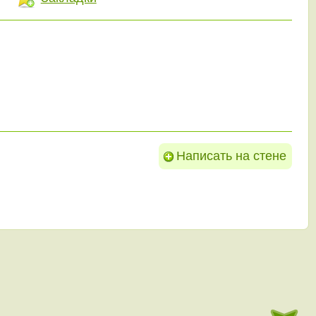
Написать на стене