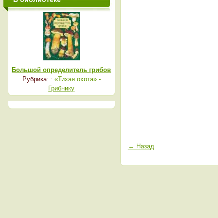
Большой определитель грибов
Рубрика: :
«Тихая охота» -
Грибнику
← Назад