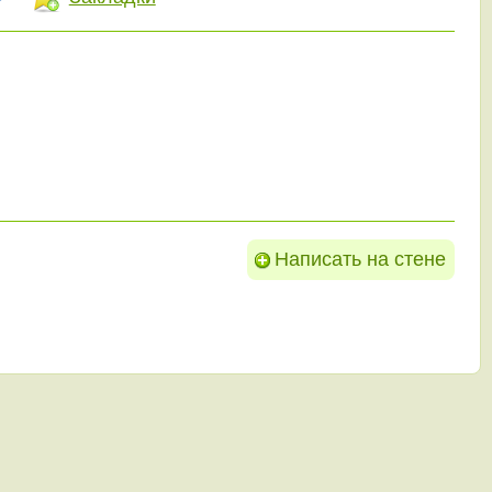
Написать на стене