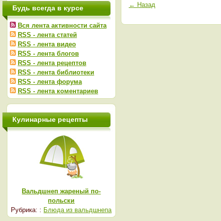
← Назад
Будь всегда в курсе
Вся лента активности сайта
RSS - лента статей
RSS - лента видео
RSS - лента блогов
RSS - лента рецептов
RSS - лента библиотеки
RSS - лента форума
RSS - лента коментариев
Кулинарные рецепты
Вальдшнеп жареный по-
польски
Рубрика: :
Блюда из вальдшнепа