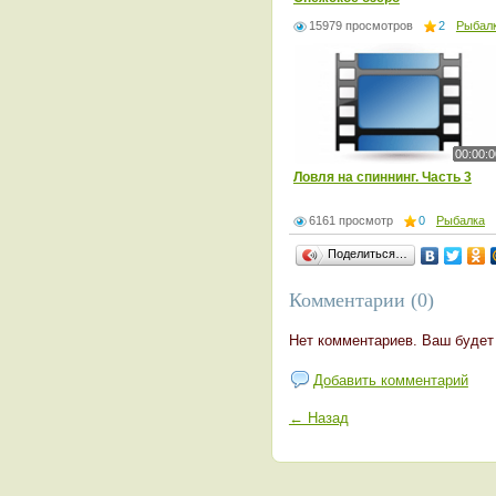
15979 просмотров
2
Рыбал
00:00:0
Ловля на спиннинг. Часть 3
6161 просмотр
0
Рыбалка
Поделиться…
Комментарии (0)
Нет комментариев. Ваш будет
Добавить комментарий
← Назад