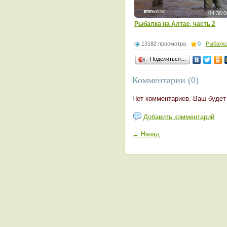
04:36:0
Рыбалка на Алтае, часть 2
13182 просмотра
0
Рыбалк
Поделиться…
Комментарии (0)
Нет комментариев. Ваш будет
Добавить комментарий
← Назад