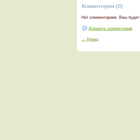
Комментарии (0)
Нет комментариев. Ваш будет
Добавить комментарий
← Назад