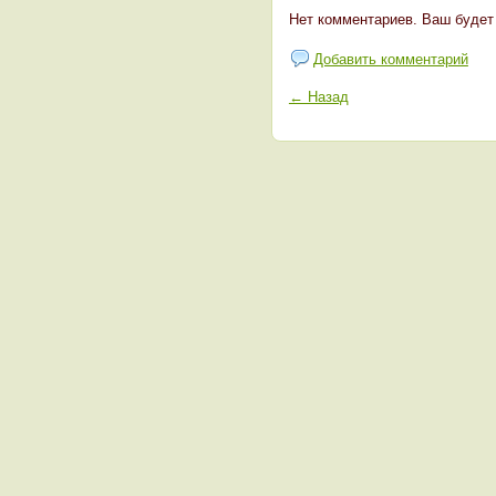
Нет комментариев. Ваш будет
Добавить комментарий
← Назад