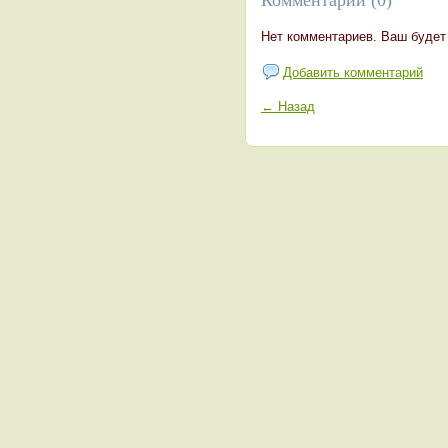
Нет комментариев. Ваш будет
Добавить комментарий
← Назад