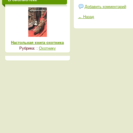
Добавить комментарий
← Назад
Настольная книга охотника
Рубрика: :
Охотнику