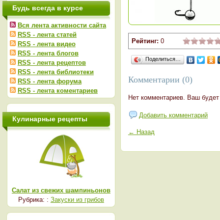
Будь всегда в курсе
Вся лента активности сайта
RSS - лента статей
Рейтинг:
0
RSS - лента видео
RSS - лента блогов
Поделиться…
RSS - лента рецептов
RSS - лента библиотеки
Комментарии (0)
RSS - лента форума
RSS - лента коментариев
Нет комментариев. Ваш будет
Добавить комментарий
Кулинарные рецепты
← Назад
Салат из свежих шампиньонов
Рубрика: :
Закуски из грибов