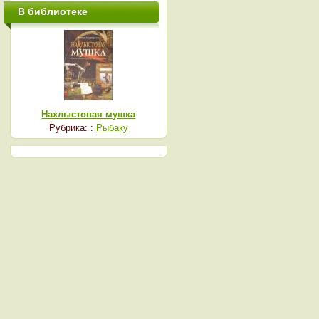
В библиотеке
Нахлыстовая мушка
Рубрика: :
Рыбаку