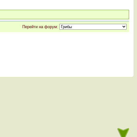
Перейти на форум: