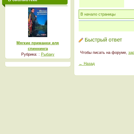
В начало страницы
Быстрый ответ
Мягкие приманки для
спиннинга
Чтобы писать на форуме,
за
Рубрика: :
Рыбаку
← Назад