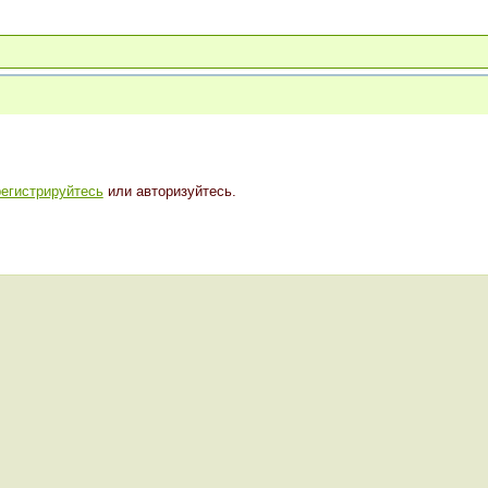
регистрируйтесь
или авторизуйтесь.