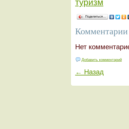
туризм
Поделиться…
Комментарии 
Нет комментари
Добавить комментарий
← Назад