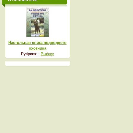
Настольная книга подводного
охотника
Рубрика: :
Рыбаку