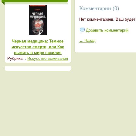
Комментарии (0)
Нет комментариев. Ваш будет
Добавить комментарий
← Назад
Черная медицина: Темное
искусство смерти, или Как
выжить в мире насилия
Рубрика: :
Искусство выживания