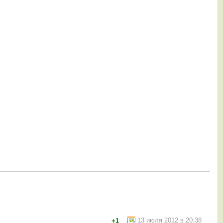
13 июля 2012 в 20:38
+1