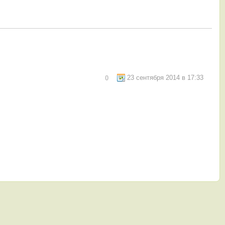
23 сентября 2014 в 17:33
0