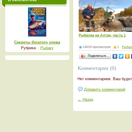
04:03:
Рыбалка на Алтае, часть 1
Секреты богатого улова
14019 просмотров
1
Рыбал
Рубрика: :
Рыбаку
Поделиться…
Комментарии (0)
Нет комментариев. Ваш будет
Добавить комментарий
← Назад