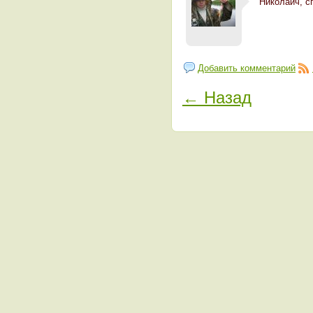
Николаич, сп
Добавить комментарий
← Назад