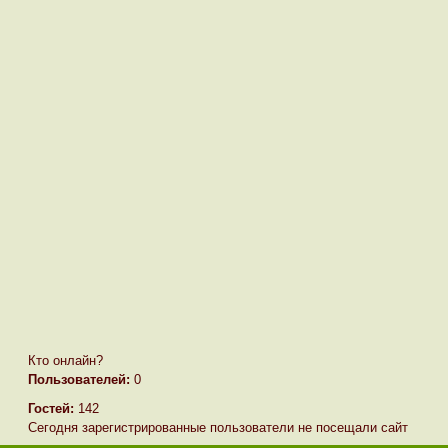
Кто онлайн?
Пользователей:
0
Гостей:
142
Сегодня зарегистрированные пользователи не посещали сайт