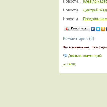
Новости
Клев по карт
→
Новости
Дмитрий Медв
→
Новости
Поздравляем 
→
Поделиться…
Комментарии (0)
Нет комментариев. Ваш будет
Добавить комментарий
← Назад