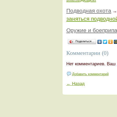
Подводная охота
заняться подводно
Оружие и боеприп
Поделиться…
Комментарии (0)
Нет комментариев. Ваш 
Добавить комментарий
← Назад