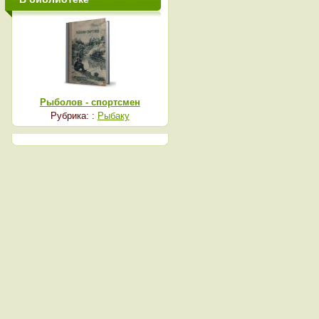
Рыболов - спортсмен
Рубрика: :
Рыбаку