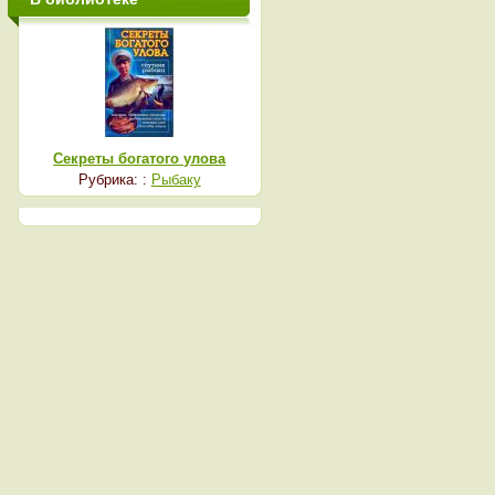
Секреты богатого улова
Рубрика: :
Рыбаку